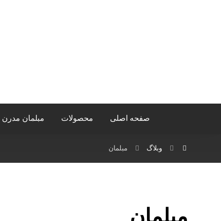
صفحه اصلی
محصولات
مبلمان مدرن
وبلاگ
مبلمان
مبلمان