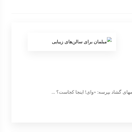
های گشاد بپرسه: «وای! اینجا کجاست؟ ...