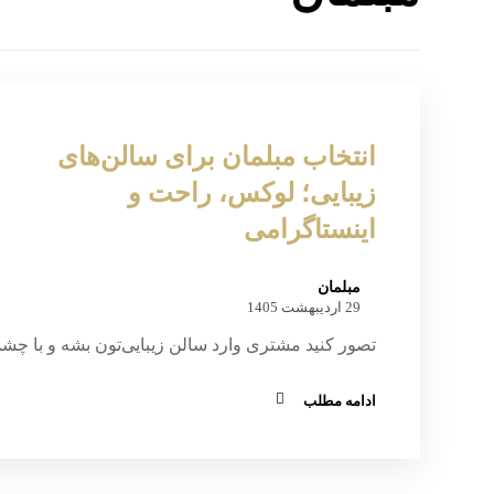
انتخاب مبلمان برای سالن‌های
زیبایی؛ لوکس، راحت و
اینستاگرامی
مبلمان
29 اردیبهشت 1405
تصور کنید مشتری وارد سالن زیبایی‌تون بشه و با چشم
ادامه مطلب