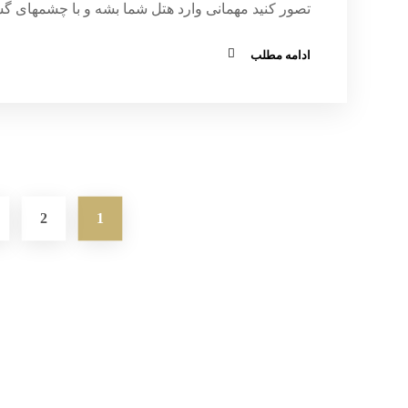
تصور کنید مهمانی وارد هتل شما بشه و با چشمهای گشاد
ادامه مطلب
2
1