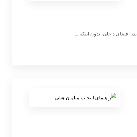
دن فضای داخلی، بدون اینکه ...