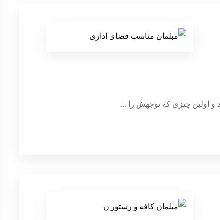
 و اولین چیزی که توجهش را ...