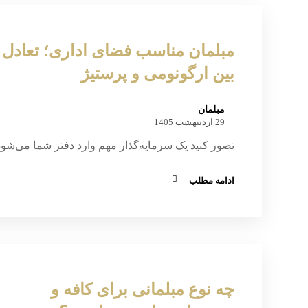
مبلمان مناسب فضای اداری؛ تعادل
بین ارگونومی و پرستیژ
مبلمان
29 اردیبهشت 1405
تصور کنید یک سرمایه‌گذار مهم وارد دفتر شما می‌شود
ادامه مطلب
چه نوع مبلمانی برای کافه و