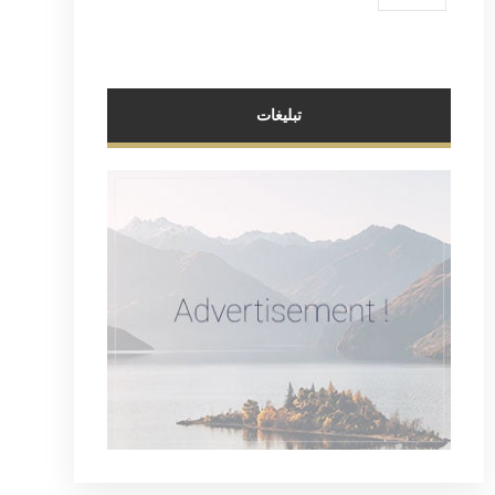
تبلیغات