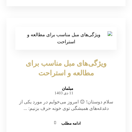
ویژگی‌های مبل مناسب برای
مطالعه و استراحت
مبلمان
11 دی 1403
سلام دوستان! 😊 امروز می‌خوایم در مورد یکی از
دغدغه‌های همیشگی توی خونه حرف بزنیم: ...
ادامه مطلب