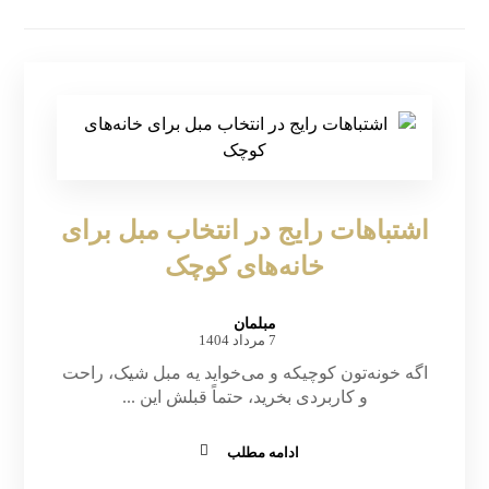
اشتباهات رایج در انتخاب مبل برای
خانه‌های کوچک
مبلمان
7 مرداد 1404
اگه خونه‌تون کوچیکه و می‌خواید یه مبل شیک، راحت
و کاربردی بخرید، حتماً قبلش این ...
ادامه مطلب