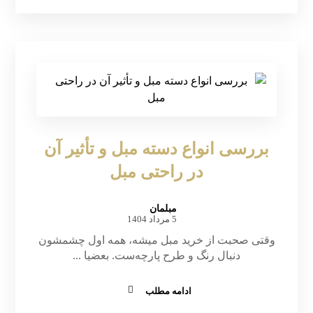
بررسی انواع دسته مبل و تأثیر آن
در راحتی مبل
مبلمان
5 مرداد 1404
وقتی صحبت از خرید مبل میشه، همه اول چشمشون
دنبال رنگ و طرح پارچه‌ست. بعضیا ...
ادامه مطلب