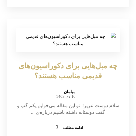
چه مبل‌هایی برای دکوراسیون‌های
قدیمی مناسب هستند؟
مبلمان
10 دی 1403
سلام دوست عزیز! تو این مقاله می‌خوایم یکم گپ و
گفت دوستانه داشته باشیم درباره‌ی ...
ادامه مطلب