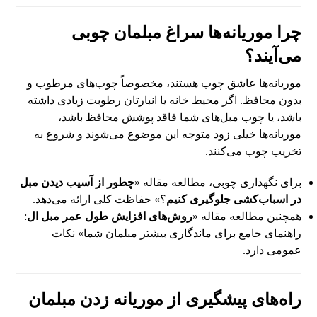
چرا موریانه‌ها سراغ مبلمان چوبی
می‌آیند؟
موریانه‌ها عاشق چوب هستند، مخصوصاً چوب‌های مرطوب و
بدون محافظ. اگر محیط خانه یا انبارتان رطوبت زیادی داشته
باشد، یا چوب مبل‌های شما فاقد پوشش محافظ باشد،
موریانه‌ها خیلی زود متوجه این موضوع می‌شوند و شروع به
تخریب چوب می‌کنند.
برای نگهداری چوبی، مطالعه مقاله «
چطور از آسیب دیدن مبل
در اسباب‌کشی جلوگیری کنیم
؟» حفاظت کلی ارائه می‌دهد.
همچنین مطالعه مقاله «
روش‌های افزایش طول عمر مبل ال
:
راهنمای جامع برای ماندگاری بیشتر مبلمان شما» نکات
عمومی دارد.
راه‌های پیشگیری از موریانه زدن مبلمان