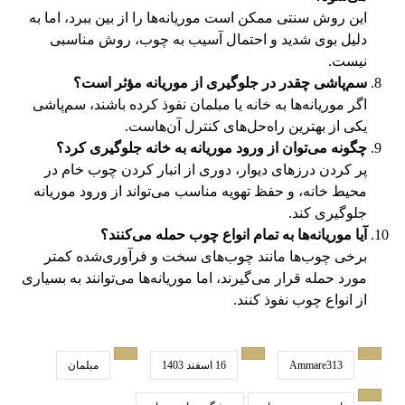
این روش سنتی ممکن است موریانه‌ها را از بین ببرد، اما به
دلیل بوی شدید و احتمال آسیب به چوب، روش مناسبی
نیست.
سم‌پاشی چقدر در جلوگیری از موریانه مؤثر است؟
اگر موریانه‌ها به خانه یا مبلمان نفوذ کرده باشند، سم‌پاشی
یکی از بهترین راه‌حل‌های کنترل آن‌هاست.
چگونه می‌توان از ورود موریانه به خانه جلوگیری کرد؟
پر کردن درزهای دیوار، دوری از انبار کردن چوب خام در
محیط خانه، و حفظ تهویه مناسب می‌تواند از ورود موریانه
جلوگیری کند.
آیا موریانه‌ها به تمام انواع چوب حمله می‌کنند؟
برخی چوب‌ها مانند چوب‌های سخت و فرآوری‌شده کمتر
مورد حمله قرار می‌گیرند، اما موریانه‌ها می‌توانند به بسیاری
از انواع چوب نفوذ کنند.
Ammare313
16 اسفند 1403
مبلمان