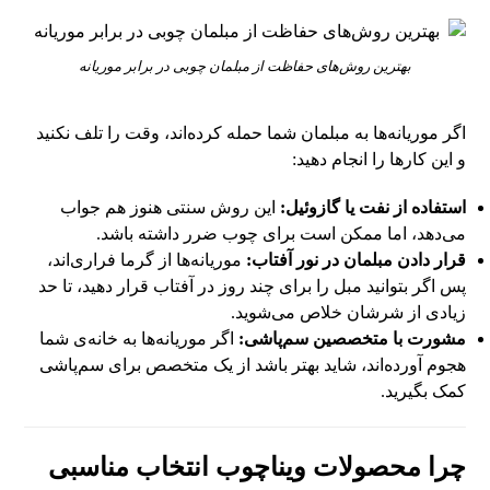
بهترین روش‌های حفاظت از مبلمان چوبی در برابر موریانه
اگر موریانه‌ها به مبلمان شما حمله کرده‌اند، وقت را تلف نکنید
و این کارها را انجام دهید:
استفاده از نفت یا گازوئیل:
این روش سنتی هنوز هم جواب
می‌دهد، اما ممکن است برای چوب ضرر داشته باشد.
قرار دادن مبلمان در نور آفتاب:
موریانه‌ها از گرما فراری‌اند،
پس اگر بتوانید مبل را برای چند روز در آفتاب قرار دهید، تا حد
زیادی از شرشان خلاص می‌شوید.
مشورت با متخصصین سم‌پاشی:
اگر موریانه‌ها به خانه‌ی شما
هجوم آورده‌اند، شاید بهتر باشد از یک متخصص برای سم‌پاشی
کمک بگیرید.
چرا محصولات ویناچوب انتخاب مناسبی