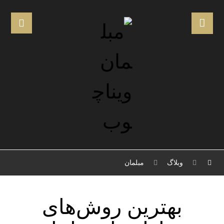
وبلاگ
مبلمان
بهترین روش‌های