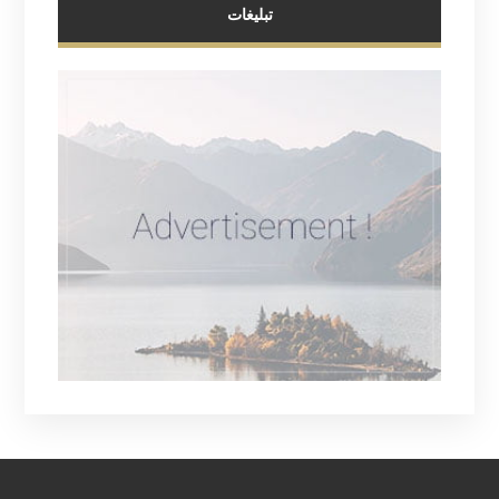
تبلیغات