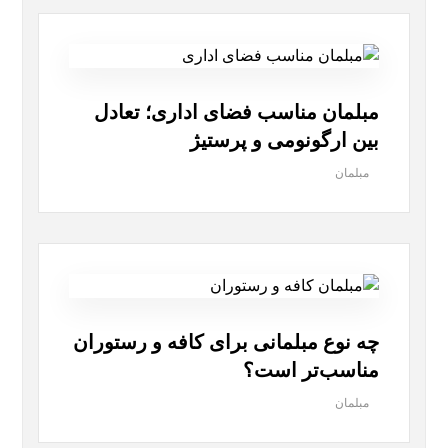
مبلمان مناسب فضای اداری؛ تعادل
بین ارگونومی و پرستیژ
مبلمان
چه نوع مبلمانی برای کافه و رستوران
مناسب‌تر است؟
مبلمان