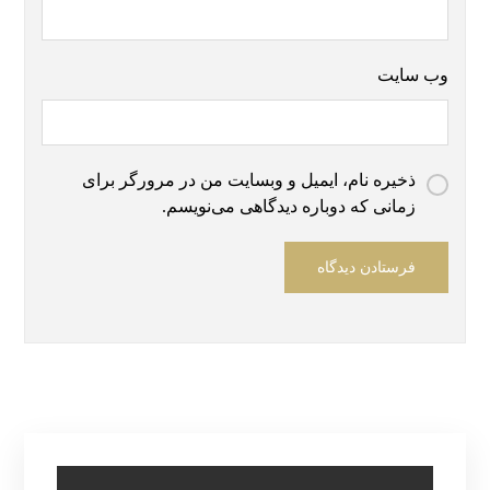
وب‌ سایت
ذخیره نام، ایمیل و وبسایت من در مرورگر برای
زمانی که دوباره دیدگاهی می‌نویسم.