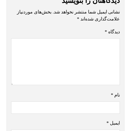
دیدگاهتان را بنویسید
نشانی ایمیل شما منتشر نخواهد شد.
بخش‌های موردنیاز
علامت‌گذاری شده‌اند
*
دیدگاه
*
نام
*
ایمیل
*