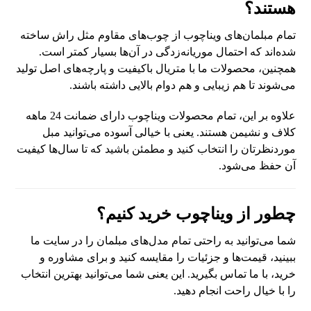
هستند؟
تمام مبلمان‌های ویناچوب از چوب‌های مقاوم مثل راش ساخته
شده‌اند که احتمال موریانه‌زدگی در آن‌ها بسیار کمتر است.
همچنین، محصولات ما با متریال باکیفیت و پارچه‌های اصل تولید
می‌شوند تا هم زیبایی و هم دوام بالایی داشته باشند.
علاوه بر این، تمام محصولات ویناچوب دارای ضمانت 24 ماهه
کلاف و نشیمن هستند. یعنی با خیالی آسوده می‌توانید مبل
موردنظرتان را انتخاب کنید و مطمئن باشید که تا سال‌ها کیفیت
آن حفظ می‌شود.
چطور از ویناچوب خرید کنیم؟
شما می‌توانید به راحتی تمام مدل‌های مبلمان را در سایت ما
ببینید، قیمت‌ها و جزئیات را مقایسه کنید و برای مشاوره و
خرید، با ما تماس بگیرید. این یعنی شما می‌توانید بهترین انتخاب
را با خیال راحت انجام دهید.