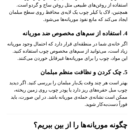
استفاده از روغن‌های طبیعی مثل روغن ساج و گردو است.
همچنین، لاک یا کیلر چوب یک لایه‌ی محافظ روی سطح مبلمان
ایجاد می‌کند که مانع نفوذ موریانه‌ها می‌شود.
4. استفاده از سم‌های مخصوص ضد موریانه
اگر خانه‌ی شما در منطقه‌ای قرار دارد که احتمال وجود موریانه
زیاد است، می‌توانید از سم‌های مخصوص چوب استفاده کنید.
این مواد، چوب را برای موریانه‌ها غیرقابل خوردن می‌کنند.
5. چک کردن و نظافت منظم مبلمان
بهتر است هر چند وقت یک‌بار مبلمان را بررسی کنید. اگر دیدید
چوب مبل حفره‌های ریز دارد یا پودر چوب روی زمین ریخته،
ممکن است نشانه‌ی حمله‌ی موریانه باشد. در این صورت، باید
فوراً دست‌به‌کار شوید.
چگونه موریانه‌ها را از بین ببریم؟