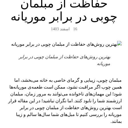
حفاظت از مبلمان
چوبی در برابر موریانه
16 اسفند 1403
بهترین روش‌های حفاظت از مبلمان چوبی در برابر
موریانه
مبلمان چوبی، زیبایی و گرمای خاصی به خانه می‌بخشد، اما
همین چوب اگر مراقبت نشود، ممکن است طعمه‌ی موریانه‌ها
شود! این مهمان‌های ناخوانده می‌توانند به مرور زمان، مبلمان
ارزشمند شما را نابود کنند. اما نگران نباشید! در این مقاله قرار
است بهترین روش‌های حفاظت از مبلمان چوبی در برابر
موریانه را بررسی کنیم تا مبل‌های شما سال‌ها سالم و زیبا
بمانند.