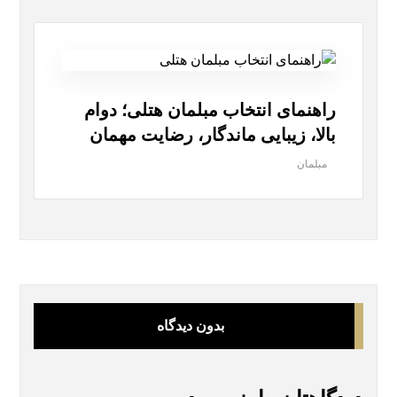
راهنمای انتخاب مبلمان هتلی؛ دوام
بالا، زیبایی ماندگار، رضایت مهمان
مبلمان
بدون دیدگاه