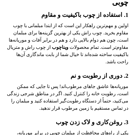
چوبی
1. استفاده از چوب باکیفیت و مقاوم
اولین و مهم‌ترین راهکار این است که از ابتدا مبلمانی با چوب
مقاوم بخرید. چوب راش یکی از بهترین گزینه‌ها برای مبلمان
است، چون هم دوام بالایی دارد و هم در برابر آفات و موریانه‌ها
مقاوم‌تر است. تمام محصولات
ویناچوب
از چوب راش و متریال
باکیفیت ساخته شده‌اند تا خیال شما از بابت ماندگاری آن‌ها
راحت باشد.
2. دوری از رطوبت و نم
موریانه‌ها عاشق جاهای مرطوب‌اند! پس تا جایی که ممکن
است، رطوبت خانه را کنترل کنید. اگر در مناطق شرجی زندگی
می‌کنید، حتماً از دستگاه رطوبت‌گیر استفاده کنید و مبلمان را
در تماس مستقیم با زمین مرطوب قرار ندهید.
3. روغن‌کاری و لاک زدن چوب
یکی از راه‌های محافظت از مبلمان چوبی در برابر موریانه،