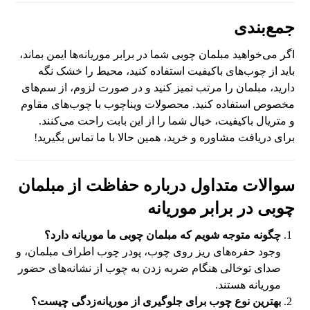
جمع‌بندی
اگر می‌خواهید مبلمان چوبی شما در برابر موریانه‌ها ایمن بماند،
باید از چوب‌های باکیفیت استفاده کنید، محیط را خشک نگه
دارید، مبلمان را مرتب تمیز کنید و در صورت لزوم، از سم‌های
مخصوص استفاده کنید. محصولات ویناچوب با چوب‌های مقاوم
و متریال باکیفیت، خیال شما را از این بابت راحت می‌کنند.
برای دریافت مشاوره و خرید، همین حالا با ما تماس بگیرید!
سوالات متداول درباره حفاظت از مبلمان
چوبی در برابر موریانه
چگونه متوجه شویم که مبلمان چوبی ما موریانه دارد؟
وجود حفره‌های ریز روی چوب، پودر چوب اطراف مبلمان، و
صدای توخالی هنگام ضربه زدن به چوب از نشانه‌های حضور
موریانه هستند.
بهترین نوع چوب برای جلوگیری از موریانه‌زدگی چیست؟