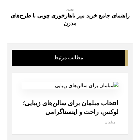
بعدی
راهنمای جامع خرید میز ناهارخوری چوبی با طرح‌های
مدرن
مطالب مرتبط
انتخاب مبلمان برای سالن‌های زیبایی؛
لوکس، راحت و اینستاگرامی
مبلمان