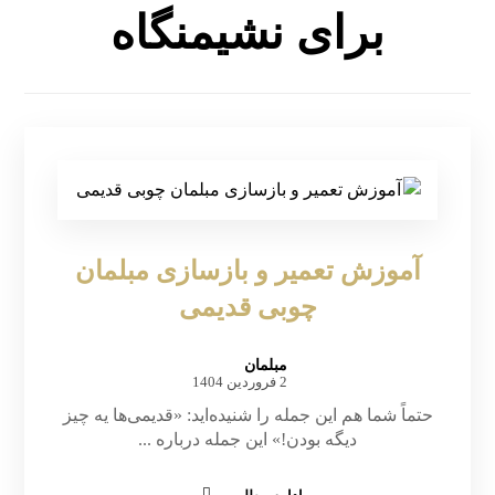
برای نشیمنگاه
آموزش تعمیر و بازسازی مبلمان
چوبی قدیمی
مبلمان
2 فروردین 1404
حتماً شما هم این جمله را شنیده‌اید: «قدیمی‌ها یه چیز
دیگه بودن!» این جمله درباره ...