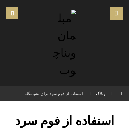
وبلاگ
استفاده از فوم سرد برای نشیمنگاه
استفاده از فوم سرد