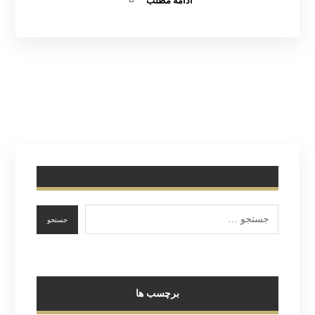
ادامه مطلب
برچسب ها