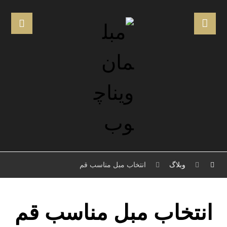
وبلاگ
انتخاب مبل مناسب قم
انتخاب مبل مناسب قم