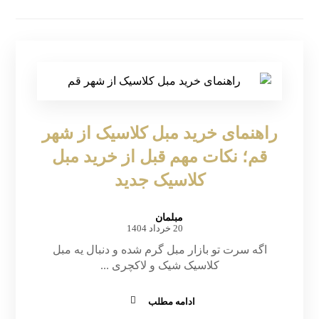
راهنمای خرید مبل کلاسیک از شهر
قم؛ نکات مهم قبل از خرید مبل
کلاسیک جدید
مبلمان
20 خرداد 1404
اگه سرت تو بازار مبل گرم شده و دنبال یه مبل
کلاسیک شیک و لاکچری ...
ادامه مطلب