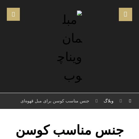
وبلاگ
جنس مناسب کوسن برای مبل قهوه‌ای
جنس مناسب کوسن