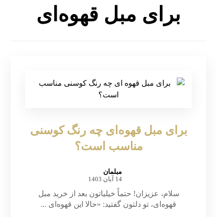
برای مبل قهوه‌ای
برای مبل قهوه‌ای چه رنگ کوسنی
مناسب است؟
مبلمان
14 آبان 1403
سلام، عزیزان! حتماً خیلیاتون بعد از خرید مبل
قهوه‌ای، تو دلتون گفتید: «حالا این قهوه‌ای ...