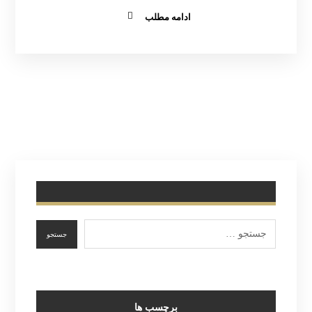
ادامه مطلب
برچسب ها