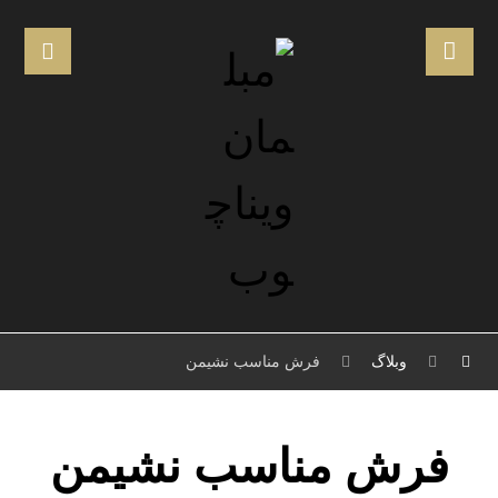
وبلاگ
فرش مناسب نشیمن
فرش مناسب نشیمن