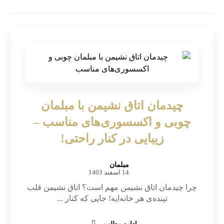
چیدمان اتاق نشیمن با مبلمان
چوبی و اکسسوری‌های مناسب –
زیبایی در کنار راحتی!
مبلمان
14 اسفند 1403
چرا چیدمان اتاق نشیمن مهم است؟ اتاق نشیمن قلب
تپنده‌ی هر خانه‌ایه! جایی که کنار ...
ادامه مطلب