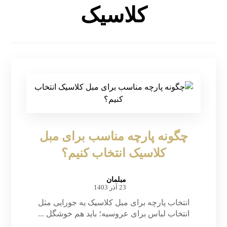
کلاسیک
چگونه پارچه مناسب برای مبل
کلاسیک انتخاب کنیم؟
مبلمان
23 آذر 1403
انتخاب پارچه برای مبل کلاسیک یه جورایی مثل
انتخاب لباس برای عروسیه؛ باید هم خوشگل ...