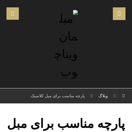
وبلاگ
پارچه مناسب برای مبل کلاسیک
پارچه مناسب برای مبل