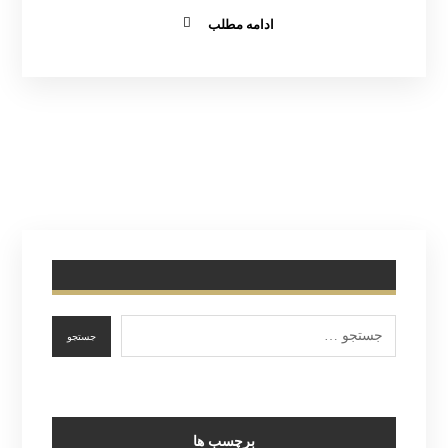
ادامه مطلب
برچسب ها